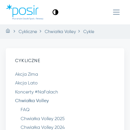
Cykliczne
Chwiałka Volley
Cykle
CYKLICZNE
Akcja Zima
Akcja Lato
Koncerty #NaFalach
Chwiałka Volley
FAQ
Chwiałka Volley 2025
Chwiałka Volley 2024