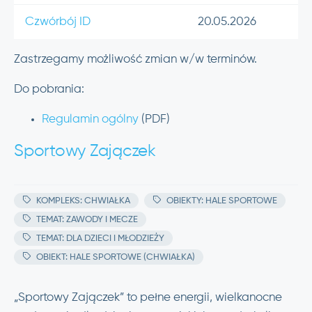
Czwórbój ID
20.05.2026
Zastrzegamy możliwość zmian w/w terminów.
Do pobrania:
Regulamin ogólny
(PDF)
Sportowy Zajączek
KOMPLEKS: CHWIAŁKA
OBIEKTY: HALE SPORTOWE
TEMAT: ZAWODY I MECZE
TEMAT: DLA DZIECI I MŁODZIEŻY
OBIEKT: HALE SPORTOWE (CHWIAŁKA)
„Sportowy Zajączek” to pełne energii, wielkanocne