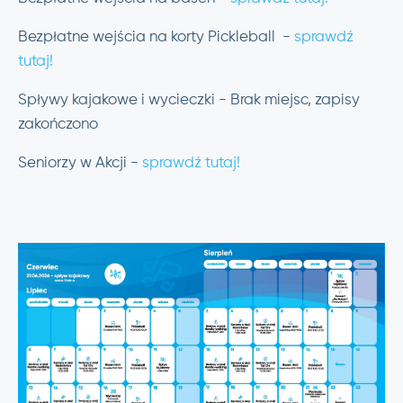
Bezpłatne wejścia na korty Pickleball -
sprawdź
tutaj!
Spływy kajakowe i wycieczki - Brak miejsc, zapisy
zakończono
Seniorzy w Akcji -
sprawdź tutaj!