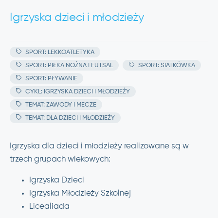
Igrzyska dzieci i młodzieży
SPORT: LEKKOATLETYKA
SPORT: PIŁKA NOŻNA I FUTSAL
SPORT: SIATKÓWKA
SPORT: PŁYWANIE
CYKL: IGRZYSKA DZIECI I MŁODZIEŻY
TEMAT: ZAWODY I MECZE
TEMAT: DLA DZIECI I MŁODZIEŻY
Igrzyska dla dzieci i młodzieży realizowane są w
trzech grupach wiekowych:
Igrzyska Dzieci
Igrzyska Młodzieży Szkolnej
Licealiada