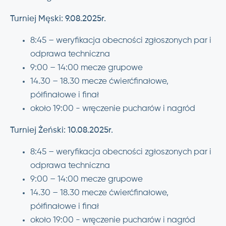
Turniej Męski: 9.08.2025r.
8:45 – weryfikacja obecności zgłoszonych par i
odprawa techniczna
9:00 – 14:00 mecze grupowe
14.30 – 18.30 mecze ćwierćfinałowe,
półfinałowe i finał
około 19:00 - wręczenie pucharów i nagród
Turniej Żeński: 10.08.2025r.
8:45 – weryfikacja obecności zgłoszonych par i
odprawa techniczna
9:00 – 14:00 mecze grupowe
14.30 – 18.30 mecze ćwierćfinałowe,
półfinałowe i finał
około 19:00 - wręczenie pucharów i nagród