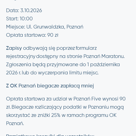
Data: 3.10.2026
Start: 10:00
Miejsce: Ul. Grunwaldzka, Poznań
Opłata startowa: 90 zł
Zapisy
odbywają się poprzez formularz
rejestracyjny dostępny na stronie Poznań Maratonu.
Zgłoszenia będą przyjmowane do 1 października
2026 r. lub do wyczerpania limitu miejsc.
Z OK Poznań biegacze zapłacą mniej
Opłata startowa za udział w Poznań Five wynosi 90
zł. Biegacze rozliczający podatki w Poznaniu mogą
skorzystać ze zniżki 25% w ramach programu OK
Poznań.