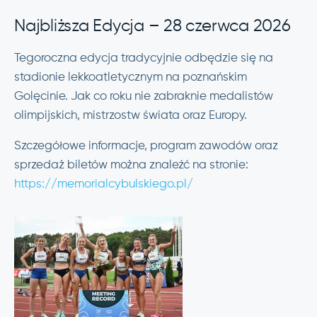
Najbliższa Edycja – 28 czerwca 2026
Tegoroczna edycja tradycyjnie odbędzie się na
stadionie lekkoatletycznym na poznańskim
Golęcinie. Jak co roku nie zabraknie medalistów
olimpijskich, mistrzostw świata oraz Europy.
Szczegółowe informacje, program zawodów oraz
sprzedaż biletów można znaleźć na stronie:
https://memorialcybulskiego.pl/