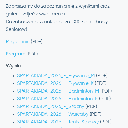
Zapraszamy do zapoznania się z wynikami oraz
galerią zdjęć z wydarzenia.
Do zobaczenia za rok podczas XX Spartakiady
Seniorów!
Regulamin
(PDF)
Program
(PDF)
Wyniki
SPARTAKIADA_2026_-_Pływanie_M
(PDF)
SPARTAKIADA_2026_-_Pływanie_K
(PDF)
SPARTAKIADA_2026_-_Badminton_M
(PDF)
SPARTAKIADA_2026_-_Badminton_K
(PDF)
SPARTAKIADA_2026_-_Szachy
(PDF)
SPARTAKIADA_2026_-_Warcaby
(PDF)
SPARTAKIADA_2026_-_Tenis_Stołowy
(PDF)