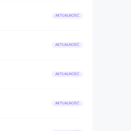
AKTUALNOŚĆ
AKTUALNOŚĆ
AKTUALNOŚĆ
AKTUALNOŚĆ