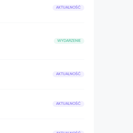
AKTUALNOŚĆ
WYDARZENIE
AKTUALNOŚĆ
AKTUALNOŚĆ