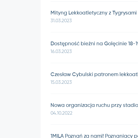
Mityng Lekkoatletyczny z Tygrysami
31.03.2023
Dostępność bieżni na Golęcinie 18-
16.03.2023
Czesław Cybulski patronem lekkoat
15.03.2023
Nowa organizacja ruchu przy stadio
04.10.2022
1MILA Poznań za nami! Poznaniacy po