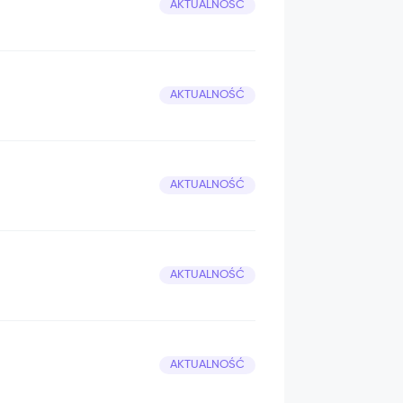
AKTUALNOŚĆ
AKTUALNOŚĆ
AKTUALNOŚĆ
AKTUALNOŚĆ
AKTUALNOŚĆ