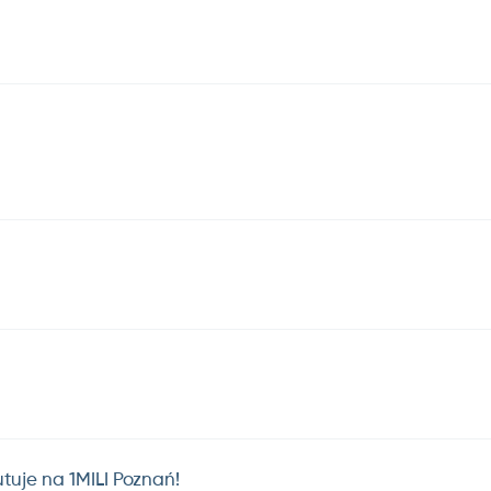
utuje na 1MILI Poznań!