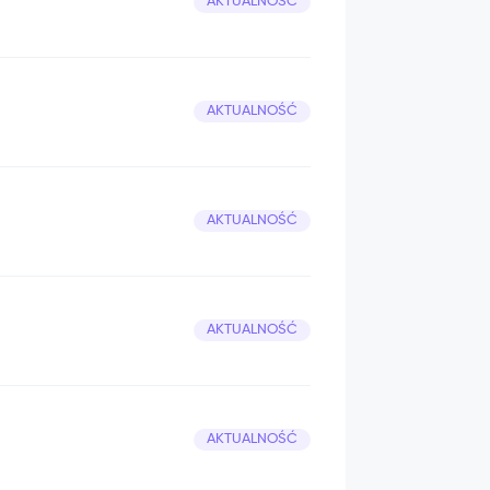
AKTUALNOŚĆ
AKTUALNOŚĆ
AKTUALNOŚĆ
AKTUALNOŚĆ
AKTUALNOŚĆ