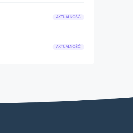
AKTUALNOŚĆ
AKTUALNOŚĆ