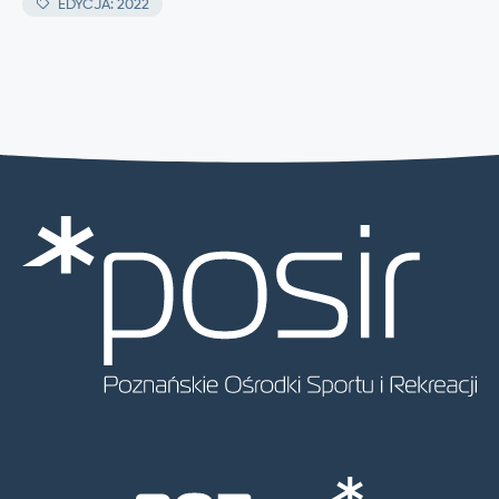
EDYCJA: 2022