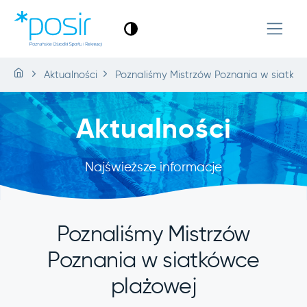
Aktualności
Poznaliśmy Mistrzów Poznania w siatkó
Aktualności
Najświeższe informacje
Poznaliśmy Mistrzów
Poznania w siatkówce
plażowej