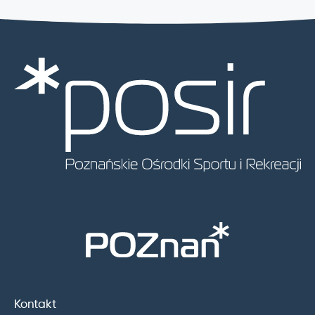
Kontakt