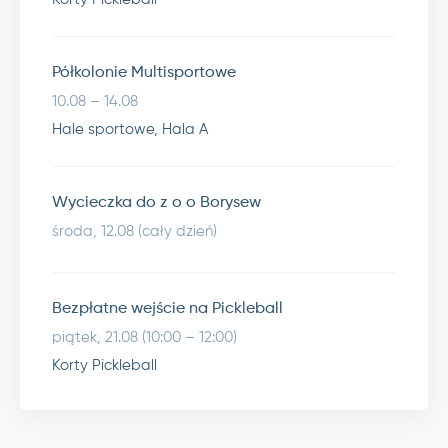
Półkolonie Multisportowe
10.08 – 14.08
Hale sportowe, Hala A
Wycieczka do z o o Borysew
środa, 12.08 (cały dzień)
Bezpłatne wejście na Pickleball
piątek, 21.08 (10:00 – 12:00)
Korty Pickleball