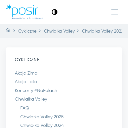
Cykliczne
Chwiałka Volley
Chwiałka Volley 2022
CYKLICZNE
Akcja Zima
Akcja Lato
Koncerty #NaFalach
Chwiałka Volley
FAQ
Chwiałka Volley 2025
Chwiałka Volley 2024