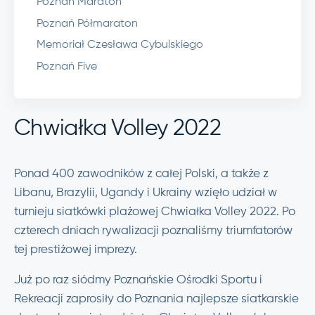
Poznań Maraton
Poznań Półmaraton
Memoriał Czesława Cybulskiego
Poznań Five
Chwiałka Volley 2022
Ponad 400 zawodników z całej Polski, a także z
Libanu, Brazylii, Ugandy i Ukrainy wzięło udział w
turnieju siatkówki plażowej Chwiałka Volley 2022. Po
czterech dniach rywalizacji poznaliśmy triumfatorów
tej prestiżowej imprezy.
Już po raz siódmy Poznańskie Ośrodki Sportu i
Rekreacji zaprosiły do Poznania najlepsze siatkarskie