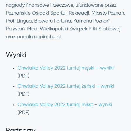
nagrody finansowe i rzeczowe, ufundowane przez
Poznańskie Ośrodki Sportu i Rekreacji, Miasto Poznań,
Profi Lingua, Browaru Fortuna, Kamena Poznań,
Przystań-Med, Wielkopolski Związek Piłki Siatkowej
oraz portalu napiachu.pl.
Wyniki
Chwiałka Volley 2022 turniej męski – wyniki
(PDF)
Chwiałka Volley 2022 turniej żeński – wyniki
(PDF)
Chwiałka Volley 2022 turniej mikst – wyniki
(PDF)
Partnerzy