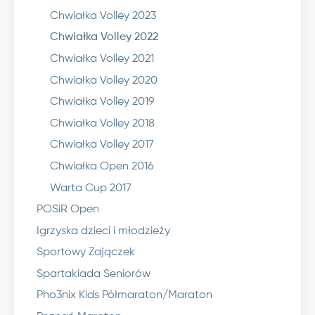
Chwiałka Volley 2023
Chwiałka Volley 2022
Chwiałka Volley 2021
Chwiałka Volley 2020
Chwiałka Volley 2019
Chwiałka Volley 2018
Chwiałka Volley 2017
Chwiałka Open 2016
Warta Cup 2017
POSiR Open
Igrzyska dzieci i młodzieży
Sportowy Zajączek
Spartakiada Seniorów
Pho3nix Kids Półmaraton/Maraton