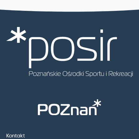
Kontakt