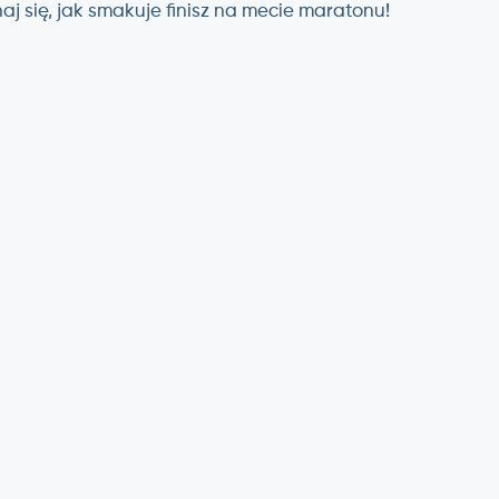
aj się, jak smakuje finisz na mecie maratonu!