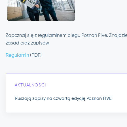
Zapoznaj się z regulaminem biegu Poznań Five. Znajdzi
zasad oraz zapisów.
Regulamin
(PDF)
AKTUALNOŚCI
Ruszają zapisy na czwartą edycję Poznań FIVE!