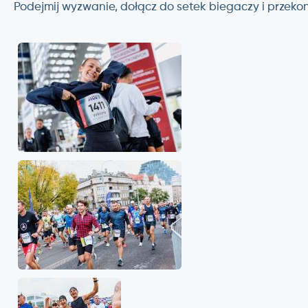
Podejmij wyzwanie, dołącz do setek biegaczy i przekon