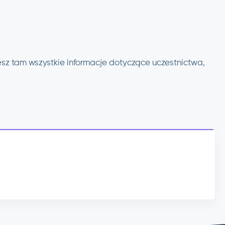
esz tam wszystkie informacje dotyczące uczestnictwa,