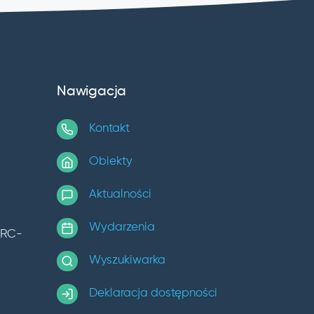
Nawigacja
Kontakt
Obiekty
Aktualności
Wydarzenia
TRC-
Wyszukiwarka
Deklaracja dostępności