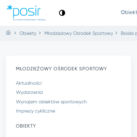
Obiek
Obiekty
Młodzieżowy Ośrodek Sportowy
Boisko p
MŁODZIEŻOWY OŚRODEK SPORTOWY
Aktualności
Wydarzenia
Wynajem obiektów sportowych
Imprezy cykliczne
OBIEKTY