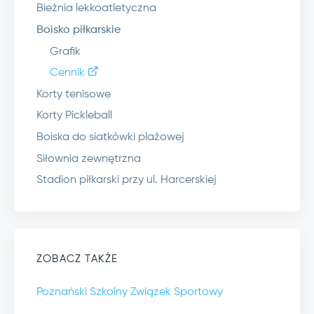
Bieżnia lekkoatletyczna
Boisko piłkarskie
Grafik
Cennik
Korty tenisowe
Korty Pickleball
Boiska do siatkówki plażowej
Siłownia zewnętrzna
Stadion piłkarski przy ul. Harcerskiej
ZOBACZ TAKŻE
Poznański Szkolny Związek Sportowy