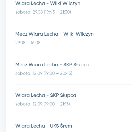
Wiara Lecha - Wilki Wilczyn
sobota, 29.08 (19:45 – 21:30)
Mecz Wiara Lecha - Wilki Wilczyn
29.08 – 16.08
Mecz Wiara Lecha - SKP Słupca
sobota, 12.09 (19:00 – 20:45)
Wiara Lecha - SKP Słupca
sobota, 12.09 (19:00 – 21:15)
Wiara Lecha - UKS Śrem