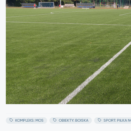
KOMPLEKS: MOS
OBIEKTY: BOISKA
SPORT: PIŁKA N