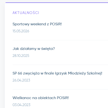
AKTUALNOŚCI
Sportowy weekend z POSiR!
15.05.2026
Jak działamy w święta?
28.10.2025
SP 66 zwycięża w finale Igrzysk Młodzieży Szkolnej!
26.04.2023
Wielkanoc na obiektach POSiR!
03.04.2023