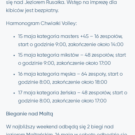
się nad Jeziorem Rusałka. Wstęp na imprezę dla
kibiców jest bezpłatny.
Harmonogram Chwiałki Volley:
15 maja kategoria masters +45 – 16 zespołów,
start o godzinie 9:00, zakończenie około 14:00
15 maja kategoria mikstów – 48 zespołów, start
o godzinie 9:00, zakończenie około 17:00
16 maja kategoria męska – 64 zespoły, start o
godzinie 8:00, zakończenie około 18:00
17 maja kategoria żeńska – 48 zespołów, start o
godzinie 8:00, zakończenie około 17:00
Bieganie nad Maltą
W najbliższy weekend odbędą się 2 biegi nad