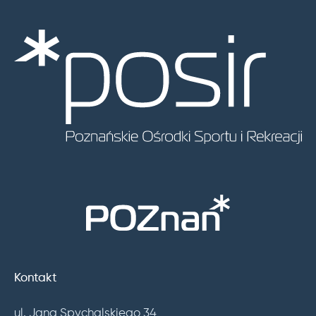
Kontakt
ul. Jana Spychalskiego 34