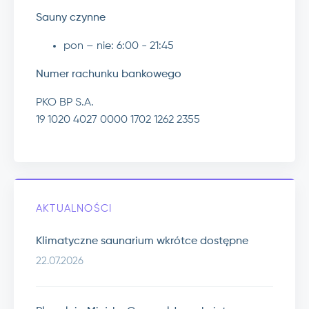
Sauny czynne
pon – nie:
6:00 - 21:45
Numer rachunku bankowego
PKO BP S.A.
19 1020 4027 0000 1702 1262 2355
AKTUALNOŚCI
Klimatyczne saunarium wkrótce dostępne
22.07.2026