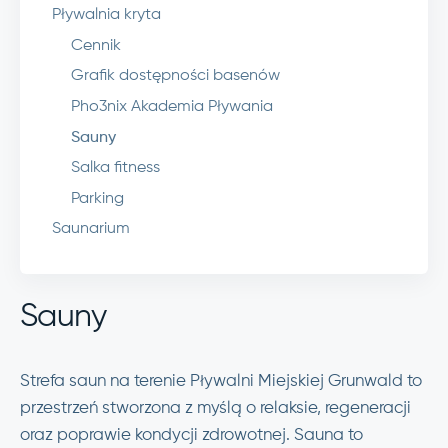
Pływalnia kryta
Cennik
Grafik dostępności basenów
Pho3nix Akademia Pływania
Sauny
Salka fitness
Parking
Saunarium
Sauny
Strefa saun na terenie Pływalni Miejskiej Grunwald to
przestrzeń stworzona z myślą o relaksie, regeneracji
oraz poprawie kondycji zdrowotnej. Sauna to