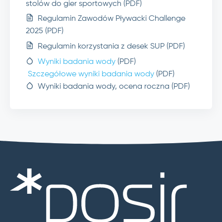
stolów do gier sportowych (PDF)
Regulamin Zawodów Pływacki Challenge
2025 (PDF)
Regulamin korzystania z desek SUP (PDF)
Wyniki badania wody
(PDF)
Szczegółowe wyniki badania wody
(PDF)
Wyniki badania wody, ocena roczna (PDF)