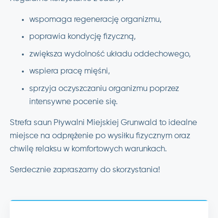
wspomaga regenerację organizmu,
poprawia kondycję fizyczną,
zwiększa wydolność układu oddechowego,
wspiera pracę mięśni,
sprzyja oczyszczaniu organizmu poprzez
intensywne pocenie się.
Strefa saun Pływalni Miejskiej Grunwald to idealne
miejsce na odprężenie po wysiłku fizycznym oraz
chwilę relaksu w komfortowych warunkach.
Serdecznie zapraszamy do skorzystania!