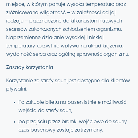
miejsce, w którym panuje wysoka temperatura oraz
zróżnicowana wilgotność – w zależności od jej
rodzaju – przeznaczone do kilkunastominutowych
seansów zakończonych schłodzeniem organizmu.
Naprzemienne działanie wysokiej i niskiej
temperatury korzystnie wpływa na układ krążenia,
wydolność serca oraz ogólną sprawność organizmu.
Zasady korzystania
Korzystanie ze strefy saun jest dostępne dla klientów
pływalni.
Po zakupie biletu na basen istnieje możliwość
wejścia do strefy saun,
po przejściu przez bramki wejściowe do sauny
czas basenowy zostaje zatrzymany,