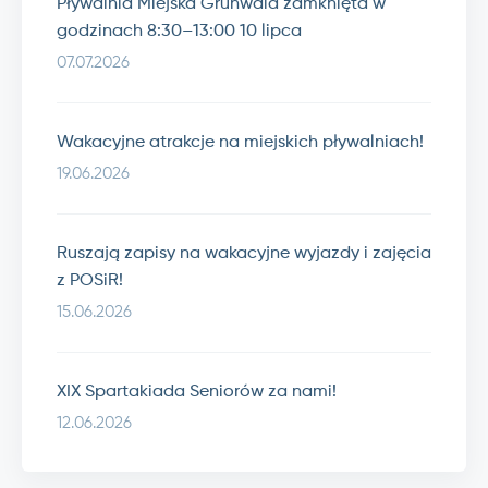
Pływalnia Miejska Grunwald zamknięta w
godzinach 8:30–13:00 10 lipca
07.07.2026
Wakacyjne atrakcje na miejskich pływalniach!
19.06.2026
Ruszają zapisy na wakacyjne wyjazdy i zajęcia
z POSiR!
15.06.2026
XIX Spartakiada Seniorów za nami!
12.06.2026