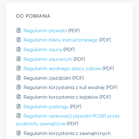
DO POBRANIA
Regulamin pływalni
(PDF)
Regulamin biletu instruktorskiego
(PDF)
Regulamin sauny
(PDF)
Regulamin saunarium
(PDF)
Regulamin wodnego placu zabaw
(PDF)
Regulamin zjeżdżalni (PDF)
Regulamin korzystania z kuli wodnej (PDF)
Regulamin korzystania z kajaków (PDF)
Regulamin parkingu
(PDF)
Regulamin rezerwacji pływalni POSiR przez
podmioty zewnętrzne
(PDF)
Regulamin korzystania z zewnętrznych