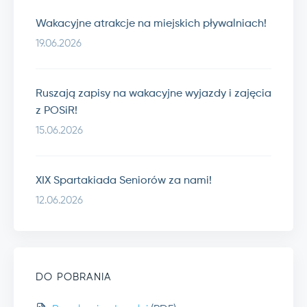
Wakacyjne atrakcje na miejskich pływalniach!
19.06.2026
Ruszają zapisy na wakacyjne wyjazdy i zajęcia
z POSiR!
15.06.2026
XIX Spartakiada Seniorów za nami!
12.06.2026
DO POBRANIA