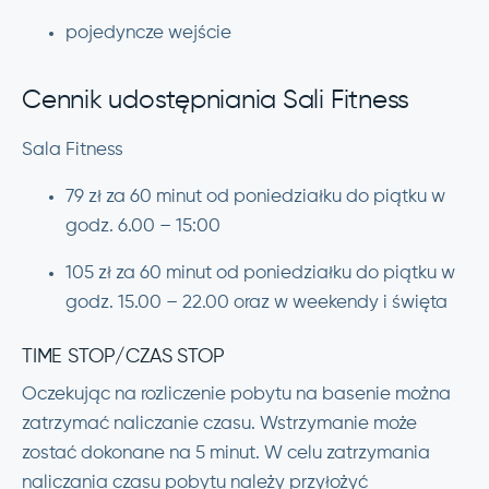
pojedyncze wejście
Cennik udostępniania Sali Fitness
Sala Fitness
79 zł za 60 minut od poniedziałku do piątku w
godz. 6.00 – 15:00
105 zł za 60 minut od poniedziałku do piątku w
godz. 15.00 – 22.00 oraz w weekendy i święta
TIME STOP/CZAS STOP
Oczekując na rozliczenie pobytu na basenie można
zatrzymać naliczanie czasu. Wstrzymanie może
zostać dokonane na 5 minut. W celu zatrzymania
naliczania czasu pobytu należy przyłożyć