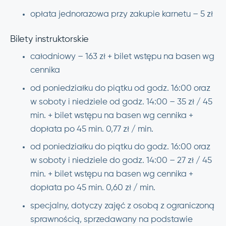
opłata jednorazowa przy zakupie karnetu – 5 zł
Bilety instruktorskie
całodniowy – 163 zł + bilet wstępu na basen wg
cennika
od poniedziałku do piątku od godz. 16:00 oraz
w soboty i niedziele od godz. 14:00 – 35 zł / 45
min. + bilet wstępu na basen wg cennika +
dopłata po 45 min. 0,77 zł / min.
od poniedziałku do piątku do godz. 16:00 oraz
w soboty i niedziele do godz. 14:00 – 27 zł / 45
min. + bilet wstępu na basen wg cennika +
dopłata po 45 min. 0,60 zł / min.
specjalny, dotyczy zajęć z osobą z ograniczoną
sprawnością, sprzedawany na podstawie