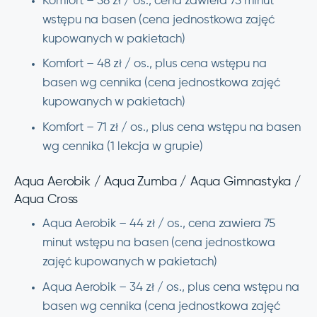
Komfort – 58 zł / os., cena zawiera 75 minut
wstępu na basen (cena jednostkowa zajęć
kupowanych w pakietach)
Komfort – 48 zł / os., plus cena wstępu na
basen wg cennika (cena jednostkowa zajęć
kupowanych w pakietach)
Komfort – 71 zł / os., plus cena wstępu na basen
wg cennika (1 lekcja w grupie)
Aqua Aerobik / Aqua Zumba / Aqua Gimnastyka /
Aqua Cross
Aqua Aerobik – 44 zł / os., cena zawiera 75
minut wstępu na basen (cena jednostkowa
zajęć kupowanych w pakietach)
Aqua Aerobik – 34 zł / os., plus cena wstępu na
basen wg cennika (cena jednostkowa zajęć