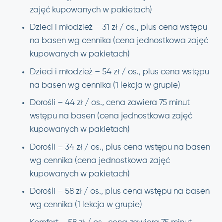
zajęć kupowanych w pakietach)
Dzieci i młodzież – 31 zł / os., plus cena wstępu
na basen wg cennika (cena jednostkowa zajęć
kupowanych w pakietach)
Dzieci i młodzież – 54 zł / os., plus cena wstępu
na basen wg cennika (1 lekcja w grupie)
Dorośli – 44 zł / os., cena zawiera 75 minut
wstępu na basen (cena jednostkowa zajęć
kupowanych w pakietach)
Dorośli – 34 zł / os., plus cena wstępu na basen
wg cennika (cena jednostkowa zajęć
kupowanych w pakietach)
Dorośli – 58 zł / os., plus cena wstępu na basen
wg cennika (1 lekcja w grupie)