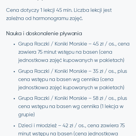
Cena dotyczy 1 lekcji 45 min. Liczba lekcji jest
zależna od harmonogramu zajęć.
Nauka i doskonalenie pływania
Grupa Raczki / Koniki Morskie – 45 zł / os., cena
zawiera 75 minut wstępu na basen (cena
jednostkowa zajęć kupowanych w pakietach)
Grupa Raczki / Koniki Morskie – 35 zł / os., plus
cena wstępu na basen wg cennika (cena
jednostkowa zajęć kupowanych w pakietach)
Grupa Raczki / Koniki Morskie – 58 zł / os., plus
cena wstępu na basen wg cennika (1 lekcja w
grupie)
Dzieci i młodzież – 42 zł / os., cena zawiera 75
minut wstępu na basen (cena jednostkowa