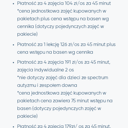
Płatność za 4 zajęcia 104 zł/os za 45 minut
*cena jednostkowa zajęć kupowanych w
pakietach plus cena wstępu na basen wg
cennika (dotyczy pojedynczych zajęć w
pakiecie)
Płatność za 1 lekcję 126 zł/os za 45 minut plus
cena wstępu na basen wg cennika
Płatność za 4 zajęcia 191 zł/os za 45 minut,
zajęcia indywidualne 2 os
*nie dotyczy zajęć dla dzieci ze spectrum
autyzmu i zespołem downa
*cena jednostkowa zajęć kupowanych w
pakietach cena zawiera 75 minut wstępu na
basen (dotyczy pojedynczych zajęć w
pakiecie)
Płatność za 4 zajęcia 179zł/ os za 45 minut,