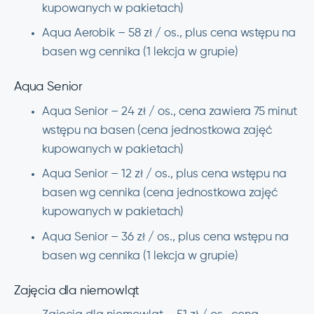
kupowanych w pakietach)
Aqua Aerobik – 58 zł / os., plus cena wstępu na
basen wg cennika (1 lekcja w grupie)
Aqua Senior
Aqua Senior – 24 zł / os., cena zawiera 75 minut
wstępu na basen (cena jednostkowa zajęć
kupowanych w pakietach)
Aqua Senior – 12 zł / os., plus cena wstępu na
basen wg cennika (cena jednostkowa zajęć
kupowanych w pakietach)
Aqua Senior – 36 zł / os., plus cena wstępu na
basen wg cennika (1 lekcja w grupie)
Zajęcia dla niemowląt