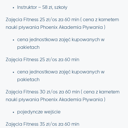
Instruktor – 58 zł, szkoły
Zajęcia Fitness 25 zł/os za 60 min ( cena z karnetem
nauki pływania Phoenix Akademia Pływania )
cena jednostkowa zajęć kupowanych w
pakietach
Zajęcia Fitness 25 zł/os za 60 min
cena jednostkowa zajęć kupowanych w
pakietach
Zajęcia Fitness 30 zł/os za 60 min ( cena z karnetem
nauki pływania Phoenix Akademia Pływania )
pojedyncze wejście
Zajęcia Fitness 35 zł/os za 60 min