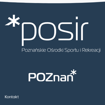
Kontakt