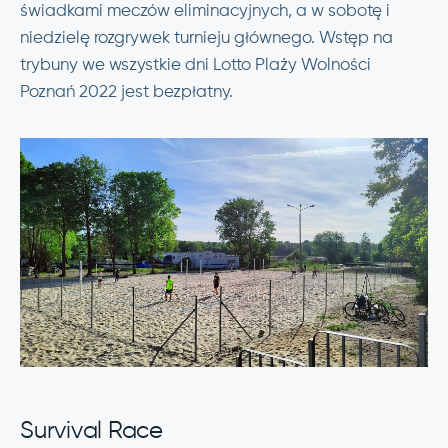
świadkami meczów eliminacyjnych, a w sobotę i
niedzielę rozgrywek turnieju głównego. Wstęp na
trybuny we wszystkie dni Lotto Plaży Wolności
Poznań 2022 jest bezpłatny.
Survival Race