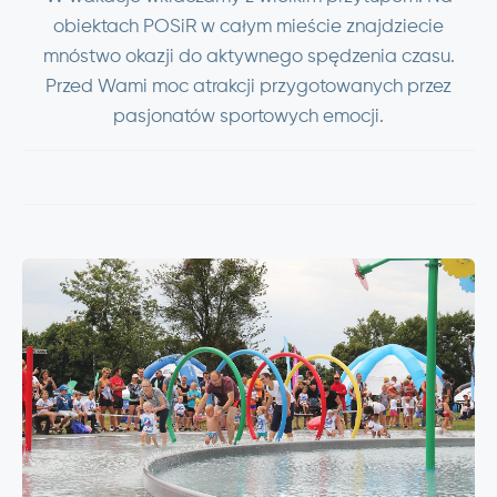
obiektach POSiR w całym mieście znajdziecie
mnóstwo okazji do aktywnego spędzenia czasu.
Przed Wami moc atrakcji przygotowanych przez
pasjonatów sportowych emocji.