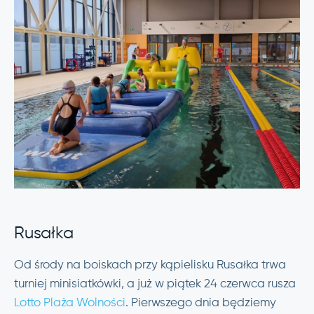
Rusałka
Od środy na boiskach przy kąpielisku Rusałka trwa
turniej minisiatkówki, a już w piątek 24 czerwca rusza
Lotto Plaża Wolności
. Pierwszego dnia będziemy