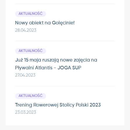
AKTUALNOŚĆ
Nowy obiekt na Golęcinie!
28.04.2023
AKTUALNOŚĆ
Już 15 maja ruszają nowe zajęcia na
Pływalni Atlantis - JOGA SUP
27.04.2023
AKTUALNOŚĆ
Trening Rowerowej Stolicy Polski 2023
23.03.2023