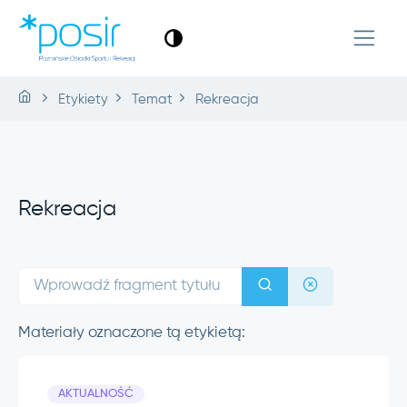
Etykiety
Temat
Rekreacja
Rekreacja
Materiały oznaczone tą etykietą:
AKTUALNOŚĆ