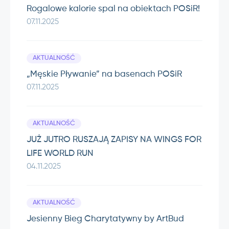
Rogalowe kalorie spal na obiektach POSiR!
07.11.2025
AKTUALNOŚĆ
„Męskie Pływanie” na basenach POSiR
07.11.2025
AKTUALNOŚĆ
JUŻ JUTRO RUSZAJĄ ZAPISY NA WINGS FOR
LIFE WORLD RUN
04.11.2025
AKTUALNOŚĆ
Jesienny Bieg Charytatywny by ArtBud