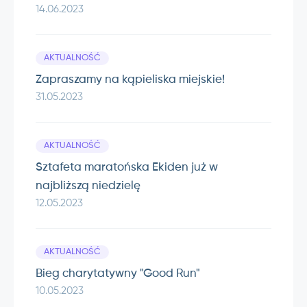
14.06.2023
AKTUALNOŚĆ
Zapraszamy na kąpieliska miejskie!
31.05.2023
AKTUALNOŚĆ
Sztafeta maratońska Ekiden już w
najbliższą niedzielę
12.05.2023
AKTUALNOŚĆ
Bieg charytatywny "Good Run"
10.05.2023