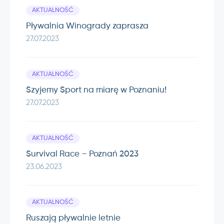
AKTUALNOŚĆ
Pływalnia Winogrady zaprasza
27.07.2023
AKTUALNOŚĆ
Szyjemy Sport na miarę w Poznaniu!
27.07.2023
AKTUALNOŚĆ
Survival Race – Poznań 2023
23.06.2023
AKTUALNOŚĆ
Ruszają pływalnie letnie