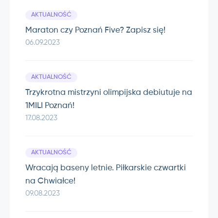
AKTUALNOŚĆ
Maraton czy Poznań Five? Zapisz się!
06.09.2023
AKTUALNOŚĆ
Trzykrotna mistrzyni olimpijska debiutuje na
1MILI Poznań!
17.08.2023
AKTUALNOŚĆ
Wracają baseny letnie. Piłkarskie czwartki
na Chwiałce!
09.08.2023