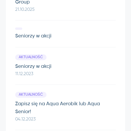
Group
21.10.2025
Seniorzy w akcji
AKTUALNOŚĆ
Seniorzy w akcji
11.12.2023
AKTUALNOŚĆ
Zapisz się na Aqua Aerobik lub Aqua
Senior!
04.12.2023