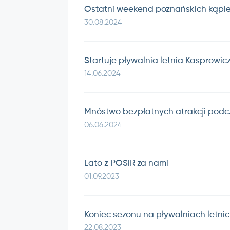
Ostatni weekend poznańskich kąpie
30.08.2024
Startuje pływalnia letnia Kasprowic
14.06.2024
Mnóstwo bezpłatnych atrakcji podcz
06.06.2024
Lato z POSiR za nami
01.09.2023
Koniec sezonu na pływalniach letni
22.08.2023