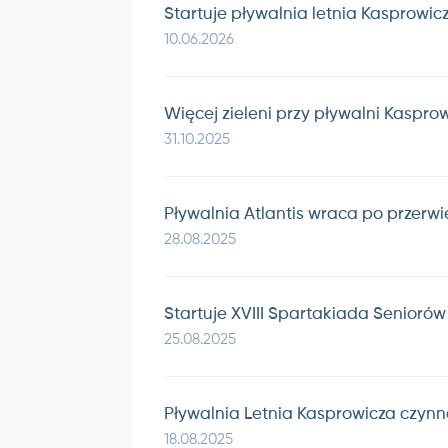
Startuje pływalnia letnia Kasprowic
10.06.2026
Więcej zieleni przy pływalni Kaspro
31.10.2025
Pływalnia Atlantis wraca po przerwi
28.08.2025
Startuje XVIII Spartakiada Seniorów
25.08.2025
Pływalnia Letnia Kasprowicza czynn
18.08.2025