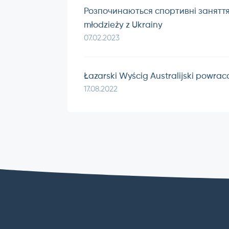
Розпочинаються спортивні заняття д
młodzieży z Ukrainy
07.02.2023
Łazarski Wyścig Australijski powrac
17.08.2022