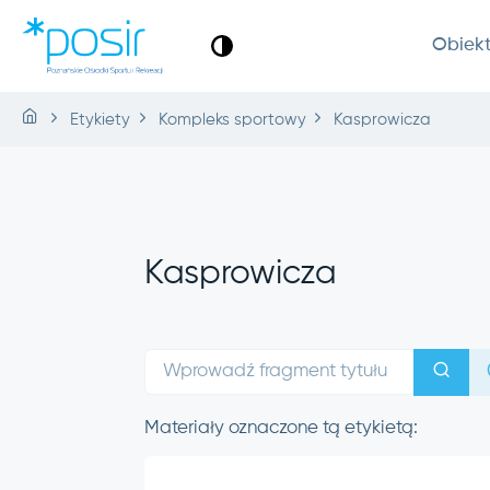
Obiek
Etykiety
Kompleks sportowy
Kasprowicza
Kasprowicza
Materiały oznaczone tą etykietą: