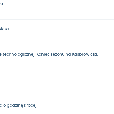
za
wicza
e technologicznej. Koniec sezonu na Kasprowicza.
a o godzinę krócej