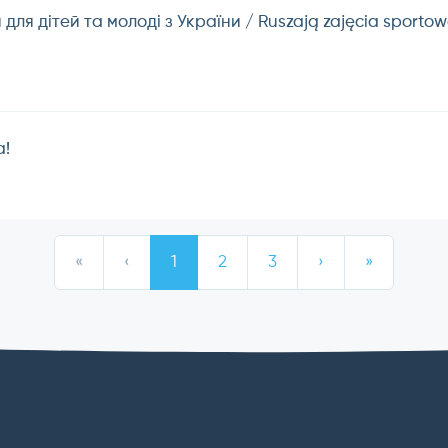
ля дітей та молоді з України / Ruszają zajęcia sportowe 
a!
«
‹
1
2
3
›
»