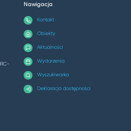
Nawigacja
Kontakt
Obiekty
Aktualności
Wydarzenia
TRC-
Wyszukiwarka
Deklaracja dostępności
k
uTube
ie Instagram