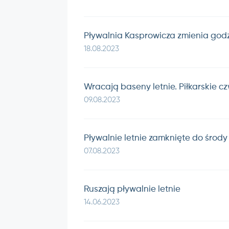
Pływalnia Kasprowicza zmienia godz
18.08.2023
Wracają baseny letnie. Piłkarskie c
09.08.2023
Pływalnie letnie zamknięte do środy
07.08.2023
Ruszają pływalnie letnie
14.06.2023