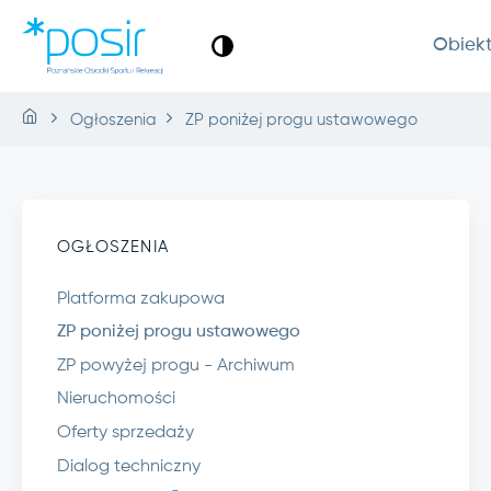
Obiek
Ogłoszenia
ZP poniżej progu ustawowego
OGŁOSZENIA
Platforma zakupowa
ZP poniżej progu ustawowego
ZP powyżej progu - Archiwum
Nieruchomości
Oferty sprzedaży
Dialog techniczny