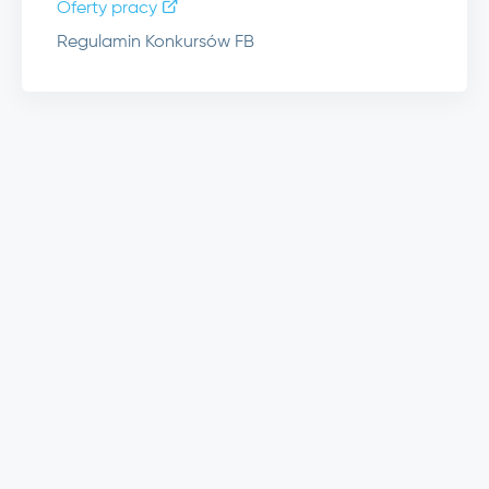
Oferty pracy
Regulamin Konkursów FB