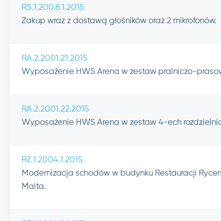
RS.1.200.8.1.2015
Zakup wraz z dostawą głośników oraz 2 mikrofonów.
RA.2.2001.21.2015
Wyposażenie HWS Arena w zestaw pralniczo-prasow
RA.2.2001.22.2015
Wyposażenie HWS Arena w zestaw 4-ech rozdzielni
RZ.1.2004.1.2015
Modernizacja schodów w budynku Restauracji Rycer
Malta.