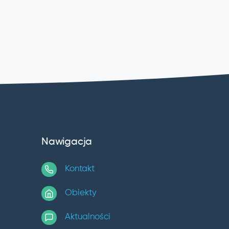
Nawigacja
Kontakt
Obiekty
Aktualności