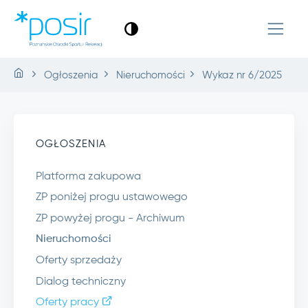
Ogłoszenia
Nieruchomości
Wykaz nr 6/2025
OGŁOSZENIA
Platforma zakupowa
ZP poniżej progu ustawowego
ZP powyżej progu - Archiwum
Nieruchomości
Oferty sprzedaży
Dialog techniczny
Oferty pracy