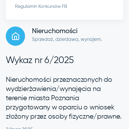
Regulamin Konkursów FB
Nieruchomości
Sprzedaż, dzierżawa, wynajem.
Wykaz nr 6/2025
Nieruchomości przeznaczonych do
wydzierżawienia/wynajęcia na
terenie miasta Poznania
przygotowany w oparciu o wniosek
złożony przez osoby fizyczne/prawne.