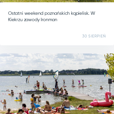
Ostatni weekend poznańskich kąpielisk. W
Kiekrzu zawody Ironman
30 SIERPIEŃ