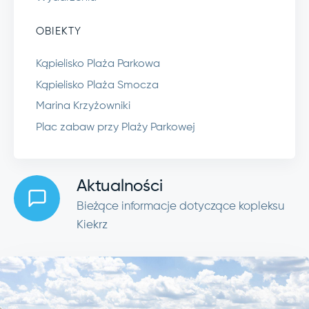
OBIEKTY
Kąpielisko Plaża Parkowa
Kąpielisko Plaża Smocza
Marina Krzyżowniki
Plac zabaw przy Plaży Parkowej
Aktualności
Bieżące informacje dotyczące kopleksu
Kiekrz