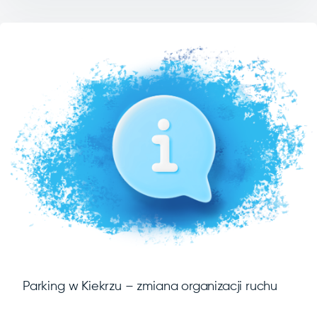
Parking w Kiekrzu – zmiana organizacji ruchu