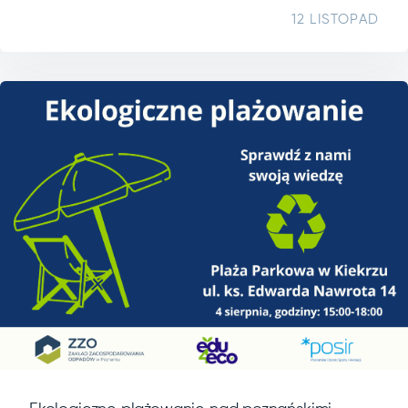
12 LISTOPAD