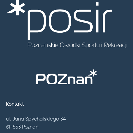
Kontakt
ul. Jana Spychalskiego 34
61-553 Poznań