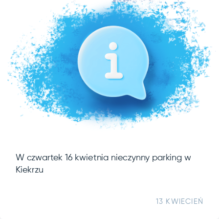
W czwartek 16 kwietnia nieczynny parking w
Kiekrzu
13 KWIECIEŃ