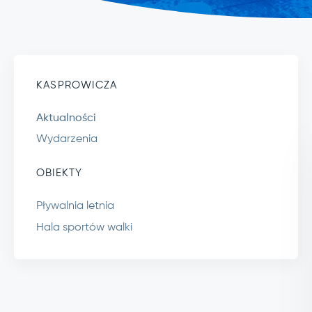
KASPROWICZA
Aktualności
Wydarzenia
OBIEKTY
Pływalnia letnia
Hala sportów walki