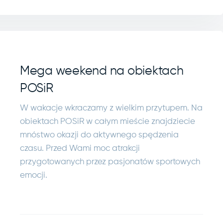
Mega weekend na obiektach
POSiR
W wakacje wkraczamy z wielkim przytupem. Na
obiektach POSiR w całym mieście znajdziecie
mnóstwo okazji do aktywnego spędzenia
czasu. Przed Wami moc atrakcji
przygotowanych przez pasjonatów sportowych
emocji.