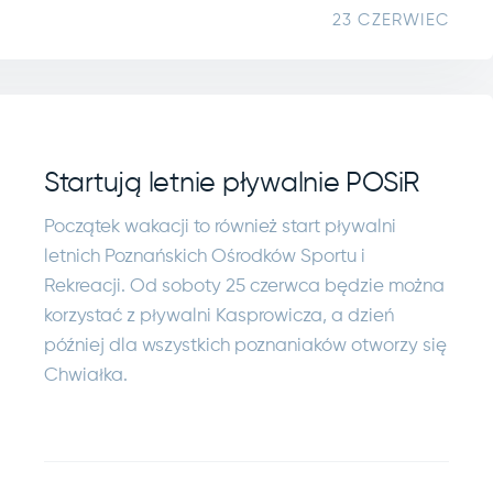
23 CZERWIEC
Startują letnie pływalnie POSiR
Początek wakacji to również start pływalni
letnich Poznańskich Ośrodków Sportu i
Rekreacji. Od soboty 25 czerwca będzie można
korzystać z pływalni Kasprowicza, a dzień
później dla wszystkich poznaniaków otworzy się
Chwiałka.