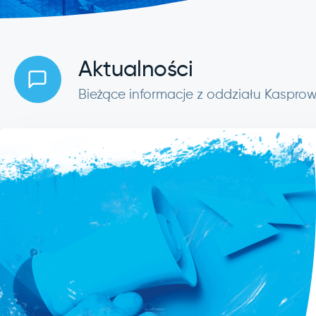
Aktualności
Bieżące informacje z oddziału Kasprow