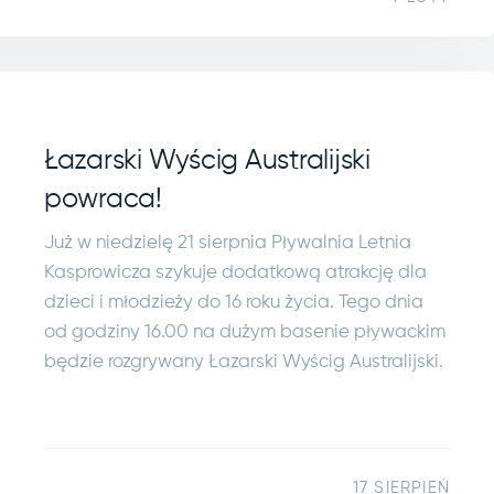
Łazarski Wyścig Australijski
powraca!
Już w niedzielę 21 sierpnia Pływalnia Letnia
Kasprowicza szykuje dodatkową atrakcję dla
dzieci i młodzieży do 16 roku życia. Tego dnia
od godziny 16.00 na dużym basenie pływackim
będzie rozgrywany Łazarski Wyścig Australijski.
17 SIERPIEŃ