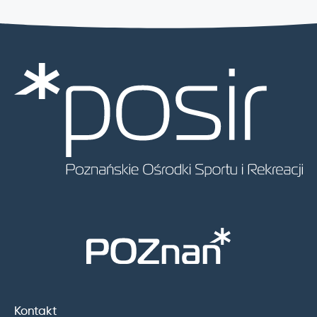
Kontakt