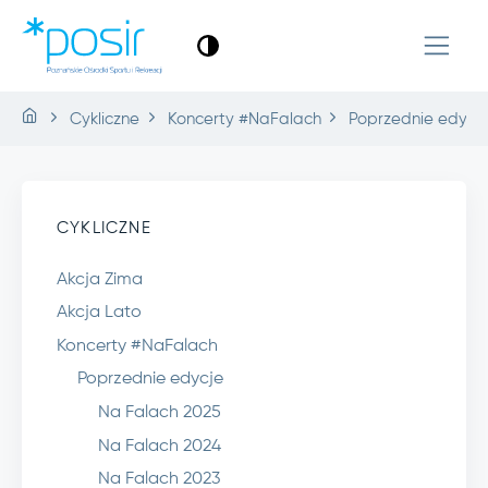
Cykliczne
Koncerty #NaFalach
Poprzednie edycj
CYKLICZNE
Akcja Zima
Akcja Lato
Koncerty #NaFalach
Poprzednie edycje
Na Falach 2025
Na Falach 2024
Na Falach 2023