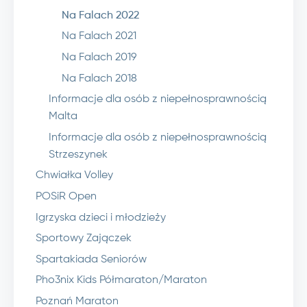
Na Falach 2022
Na Falach 2021
Na Falach 2019
Na Falach 2018
Informacje dla osób z niepełnosprawnością
Malta
Informacje dla osób z niepełnosprawnością
Strzeszynek
Chwiałka Volley
POSiR Open
Igrzyska dzieci i młodzieży
Sportowy Zajączek
Spartakiada Seniorów
Pho3nix Kids Półmaraton/Maraton
Poznań Maraton