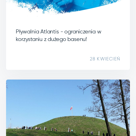
Pływalnia Atlantis - ograniczenia w
korzystaniu z dużego basenu!
28 KWIECIEŃ