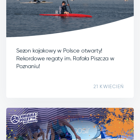
Sezon kajakowy w Polsce otwarty!
Rekordowe regaty im. Rafała Piszcza w
Poznaniu!
21 KWIECIEŃ