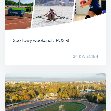
Sportowy weekend z POSiR!
24 KWIECIEŃ