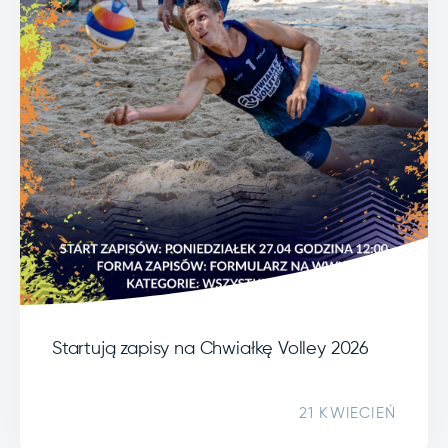
Startują zapisy na Chwiałkę Volley 2026
21 KWIECIEŃ