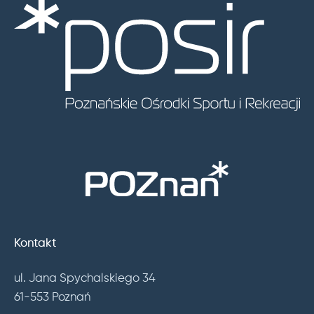
Kontakt
ul. Jana Spychalskiego 34
61-553 Poznań