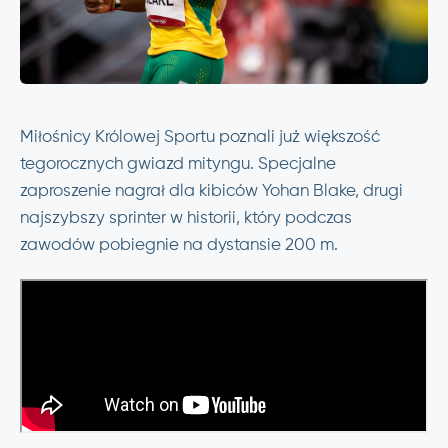
Miłośnicy Królowej Sportu poznali już większość
tegorocznych gwiazd mityngu. Specjalne
zaproszenie nagrał dla kibiców Yohan Blake, drugi
najszybszy sprinter w historii, który podczas
zawodów pobiegnie na dystansie 200 m.