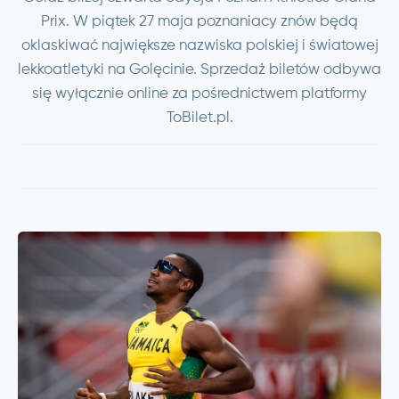
Prix. W piątek 27 maja poznaniacy znów będą
oklaskiwać największe nazwiska polskiej i światowej
lekkoatletyki na Golęcinie. Sprzedaż biletów odbywa
się wyłącznie online za pośrednictwem platformy
ToBilet.pl.