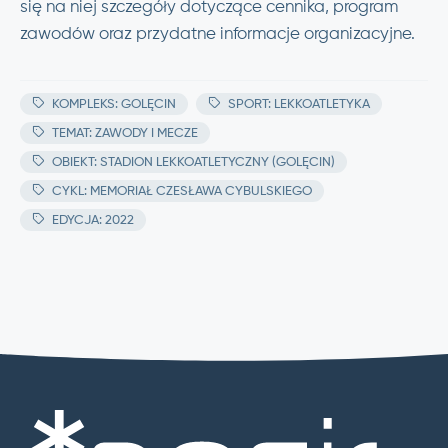
się na niej szczegóły dotyczące cennika, program
zawodów oraz przydatne informacje organizacyjne.
KOMPLEKS: GOLĘCIN
SPORT: LEKKOATLETYKA
TEMAT: ZAWODY I MECZE
OBIEKT: STADION LEKKOATLETYCZNY (GOLĘCIN)
CYKL: MEMORIAŁ CZESŁAWA CYBULSKIEGO
EDYCJA: 2022