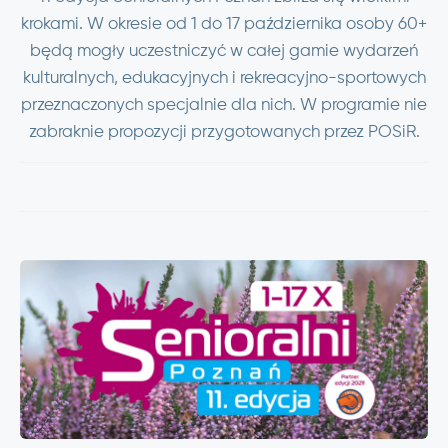
krokami. W okresie od 1 do 17 października osoby 60+
będą mogły uczestniczyć w całej gamie wydarzeń
kulturalnych, edukacyjnych i rekreacyjno-sportowych
przeznaczonych specjalnie dla nich. W programie nie
zabraknie propozycji przygotowanych przez POSiR.