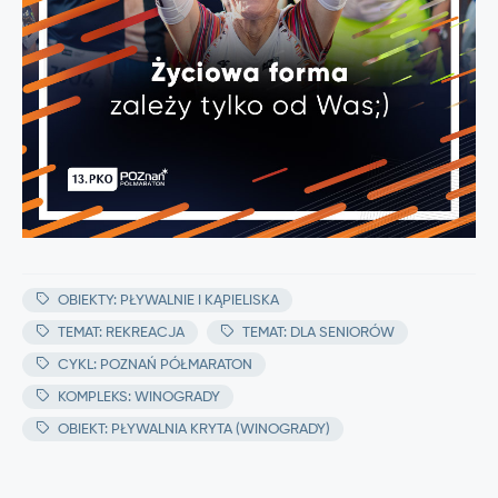
OBIEKTY: PŁYWALNIE I KĄPIELISKA
TEMAT: REKREACJA
TEMAT: DLA SENIORÓW
CYKL: POZNAŃ PÓŁMARATON
KOMPLEKS: WINOGRADY
OBIEKT: PŁYWALNIA KRYTA (WINOGRADY)