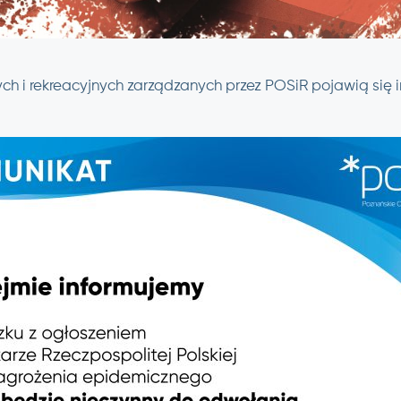
h i rekreacyjnych zarządzanych przez POSiR pojawią się i