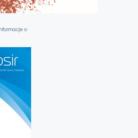
nformacje o