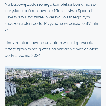
Na budowę zadaszonego kompleksu boisk miasto
pozyskało dofinansowanie Ministerstwa Sportu i
Turystyki w Programie inwestycji o szczególnym
znaczeniu dla sportu. Przyznane wsparcie to 8,9 mln
zł.
Firmy zainteresowane udziałem w postępowaniu
przetargowym mają czas na składanie swoich ofert
do 14 stycznia 2026 r.