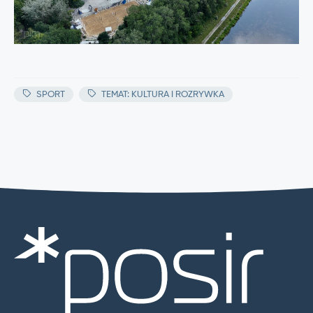
SPORT
TEMAT: KULTURA I ROZRYWKA