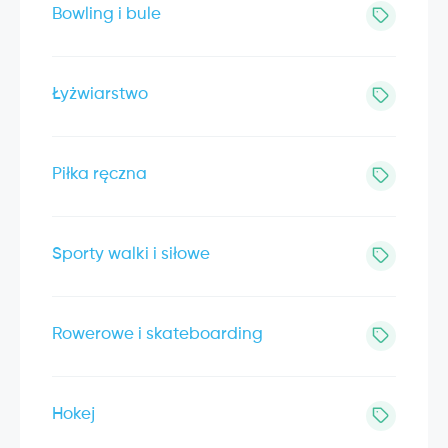
Bowling i bule
Łyżwiarstwo
Piłka ręczna
Sporty walki i siłowe
Rowerowe i skateboarding
Hokej