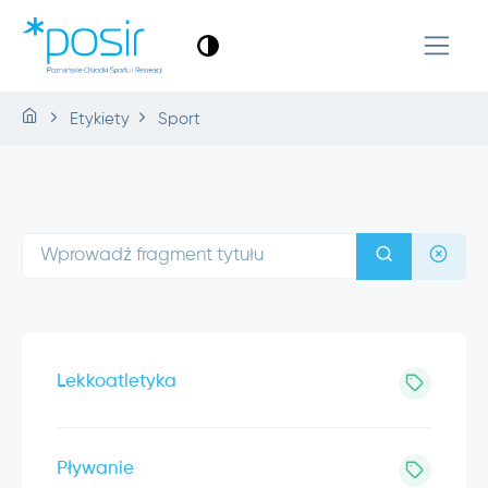
Etykiety
Sport
Lekkoatletyka
Pływanie