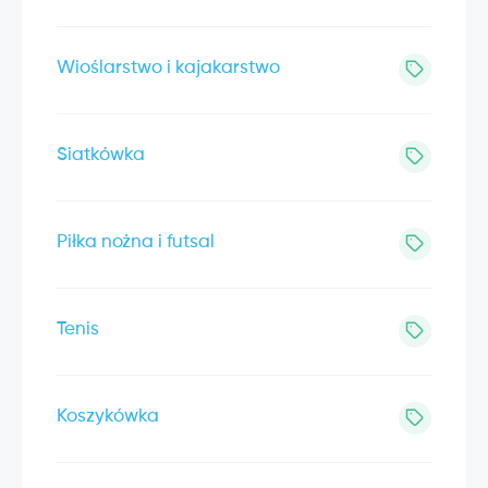
Wioślarstwo i kajakarstwo
Siatkówka
Piłka nożna i futsal
Tenis
Koszykówka