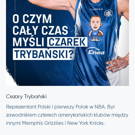
Cezary Trybański
Reprezentant Polski i pierwszy Polak w NBA. Był
zawodnikiem czterech amerykańskich klubów między
innymi Memphis Grizzlies i New York Knicks.