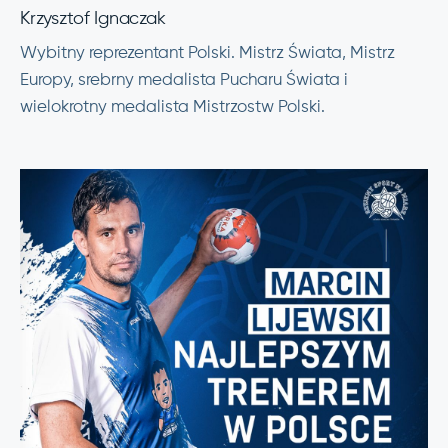
Krzysztof Ignaczak
Wybitny reprezentant Polski. Mistrz Świata, Mistrz
Europy, srebrny medalista Pucharu Świata i
wielokrotny medalista Mistrzostw Polski.