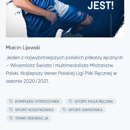
Marcin Lijewski
Jeden z najwybitniejszych polskich piłkarzy ręcznych
– Wicemistrz Świata i multimedalista Mistrzostw
Polski. Najlepszy trener Polskiej Ligi Piłki Ręcznej w
sezonie 2020/2021.
KOMPLEKS: STRZESZYNEK
SPORT: PIŁKA RĘCZNA
SPORT: KOSZYKÓWKA
SPORT: SIATKÓWKA
TEMAT: REKREACJA