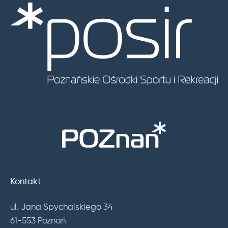
Kontakt
ul. Jana Spychalskiego 34
61-553 Poznań