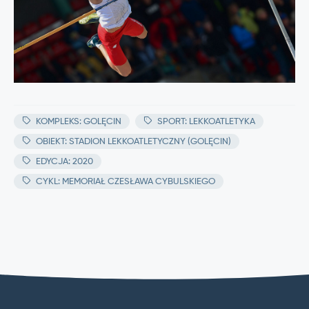
KOMPLEKS: GOLĘCIN
SPORT: LEKKOATLETYKA
OBIEKT: STADION LEKKOATLETYCZNY (GOLĘCIN)
EDYCJA: 2020
CYKL: MEMORIAŁ CZESŁAWA CYBULSKIEGO