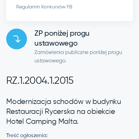
Regulamin Konkursów FB
ZP poniżej progu
ustawowego
Zamówienia publiczne poniżej progu
ustawowego.
RZ.1.2004.1.2015
Modernizacja schodów w budynku
Restauracji Rycerska na obiekcie
Hotel Camping Malta.
Treść ogłoszenia: