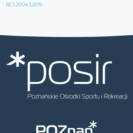
RZ.1.2004.1.2015