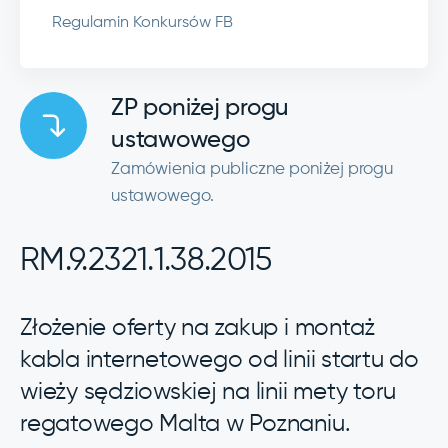
Regulamin Konkursów FB
ZP poniżej progu
ustawowego
Zamówienia publiczne poniżej progu
ustawowego.
RM.9.2321.1.38.2015
Złożenie oferty na zakup i montaż
kabla internetowego od linii startu do
wieży sędziowskiej na linii mety toru
regatowego Malta w Poznaniu.