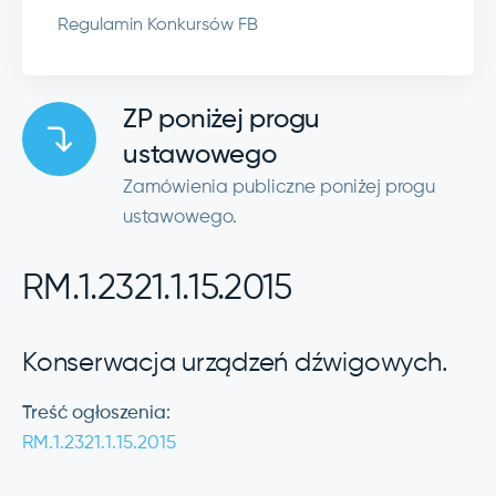
Regulamin Konkursów FB
ZP poniżej progu
ustawowego
Zamówienia publiczne poniżej progu
ustawowego.
RM.1.2321.1.15.2015
Konserwacja urządzeń dźwigowych.
Treść ogłoszenia:
RM.1.2321.1.15.2015