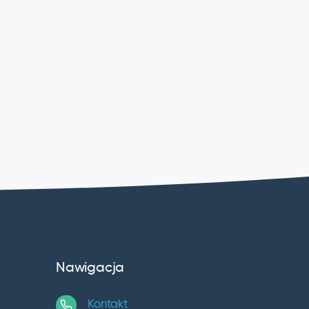
Nawigacja
Kontakt