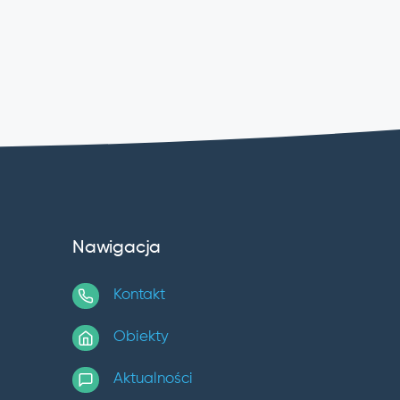
Nawigacja
Kontakt
Obiekty
Aktualności