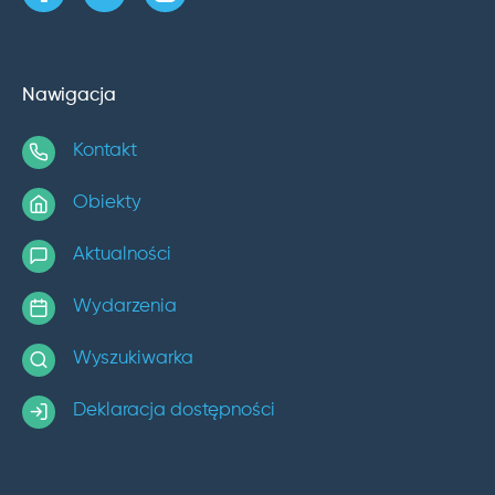
Nawigacja
Kontakt
Obiekty
Aktualności
Wydarzenia
Wyszukiwarka
Deklaracja dostępności