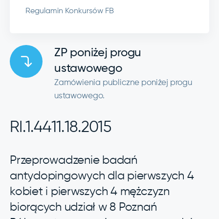
Regulamin Konkursów FB
ZP poniżej progu
ustawowego
Zamówienia publiczne poniżej progu
ustawowego.
RI.1.4411.18.2015
Przeprowadzenie badań
antydopingowych dla pierwszych 4
kobiet i pierwszych 4 mężczyzn
biorących udział w 8 Poznań