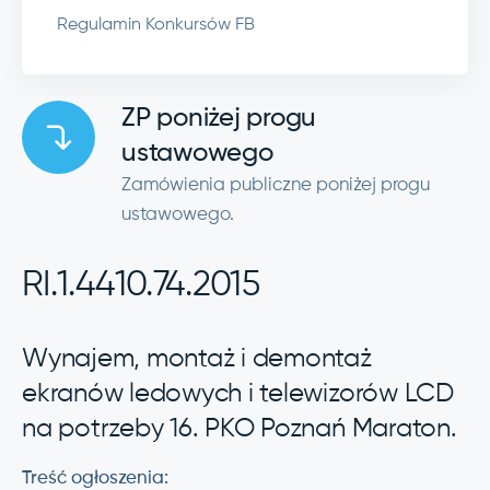
Regulamin Konkursów FB
ZP poniżej progu
ustawowego
Zamówienia publiczne poniżej progu
ustawowego.
RI.1.4410.74.2015
Wynajem, montaż i demontaż
ekranów ledowych i telewizorów LCD
na potrzeby 16. PKO Poznań Maraton.
Treść ogłoszenia: