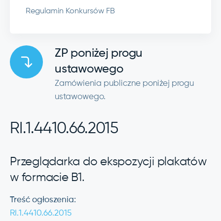
Regulamin Konkursów FB
ZP poniżej progu
ustawowego
Zamówienia publiczne poniżej progu
ustawowego.
RI.1.4410.66.2015
Przeglądarka do ekspozycji plakatów
w formacie B1.
Treść ogłoszenia:
RI.1.4410.66.2015