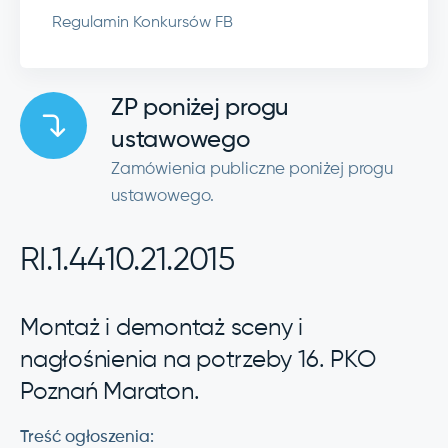
Regulamin Konkursów FB
ZP poniżej progu
ustawowego
Zamówienia publiczne poniżej progu
ustawowego.
RI.1.4410.21.2015
Montaż i demontaż sceny i
nagłośnienia na potrzeby 16. PKO
Poznań Maraton.
Treść ogłoszenia: