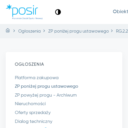
Obiek
Ogłoszenia
ZP poniżej progu ustawowego
RG.2.2
OGŁOSZENIA
Platforma zakupowa
ZP poniżej progu ustawowego
ZP powyżej progu - Archiwum
Nieruchomości
Oferty sprzedaży
Dialog techniczny