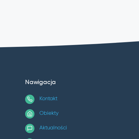
Nawigacja
Kontakt
Obiekty
Aktualności