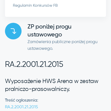
Regulamin Konkursów FB
ZP poniżej progu
ustawowego
Zamówienia publiczne poniżej progu
ustawowego.
RA.2.2001.21.2015
Wyposażenie HWS Arena w zestaw
pralniczo-prasowalniczy.
Treść ogłoszenia:
RA.2.2001.21.2015