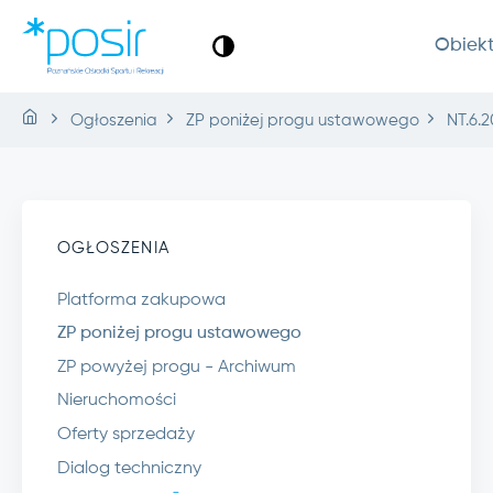
Obiek
Ogłoszenia
ZP poniżej progu ustawowego
NT.6.2
OGŁOSZENIA
Platforma zakupowa
ZP poniżej progu ustawowego
ZP powyżej progu - Archiwum
Nieruchomości
Oferty sprzedaży
Dialog techniczny