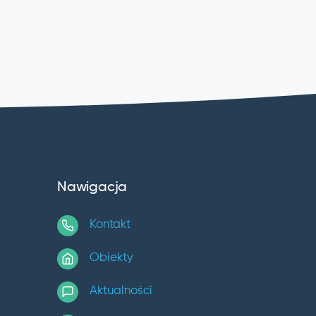
Nawigacja
Kontakt
Obiekty
Aktualności