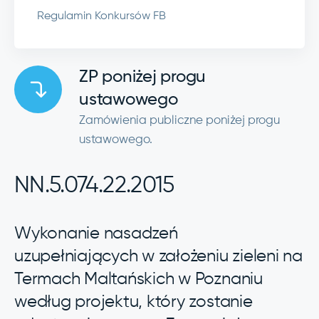
Regulamin Konkursów FB
ZP poniżej progu
ustawowego
Zamówienia publiczne poniżej progu
ustawowego.
NN.5.074.22.2015
Wykonanie nasadzeń
uzupełniających w założeniu zieleni na
Termach Maltańskich w Poznaniu
według projektu, który zostanie