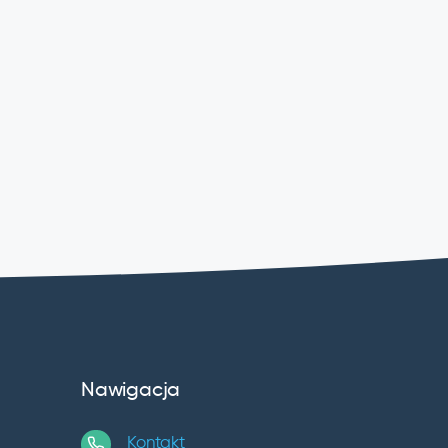
Nawigacja
Kontakt