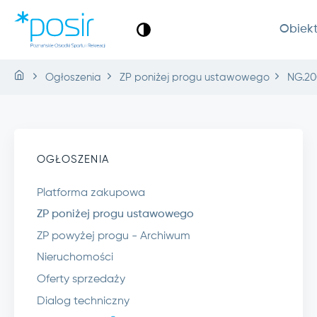
Obiek
Ogłoszenia
ZP poniżej progu ustawowego
NG.20
OGŁOSZENIA
Platforma zakupowa
ZP poniżej progu ustawowego
ZP powyżej progu - Archiwum
Nieruchomości
Oferty sprzedaży
Dialog techniczny