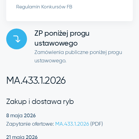
Regulamin Konkursów FB
ZP poniżej progu
ustawowego
Zamówienia publiczne poniżej progu
ustawowego.
MA.433.1.2026
Zakup i dostawa ryb
8 maja 2026
Zapytanie ofertowe:
MA.433.1.2026
(PDF)
21 maja 2026