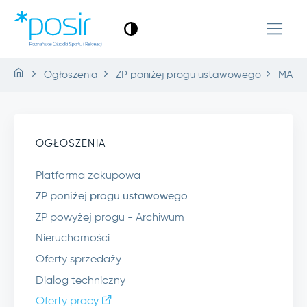
Ogłoszenia
ZP poniżej progu ustawowego
MA.43
OGŁOSZENIA
Platforma zakupowa
ZP poniżej progu ustawowego
ZP powyżej progu - Archiwum
Nieruchomości
Oferty sprzedaży
Dialog techniczny
Oferty pracy