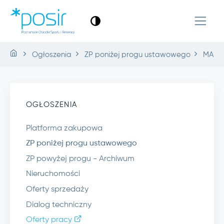
Ogłoszenia
ZP poniżej progu ustawowego
MA.22
OGŁOSZENIA
Platforma zakupowa
ZP poniżej progu ustawowego
ZP powyżej progu - Archiwum
Nieruchomości
Oferty sprzedaży
Dialog techniczny
Oferty pracy