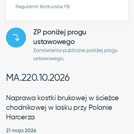
Regulamin Konkursów FB
ZP poniżej progu
ustawowego
Zamówienia publiczne poniżej progu
ustawowego.
MA.220.10.2026
Naprawa kostki brukowej w ścieżce
chodnikowej w lasku przy Polanie
Harcerza
21 maja 2026