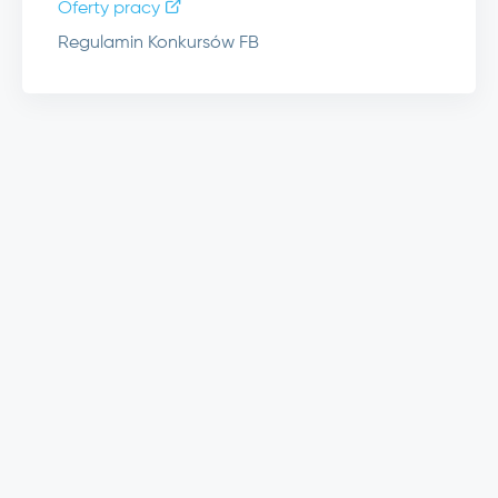
Oferty pracy
Regulamin Konkursów FB