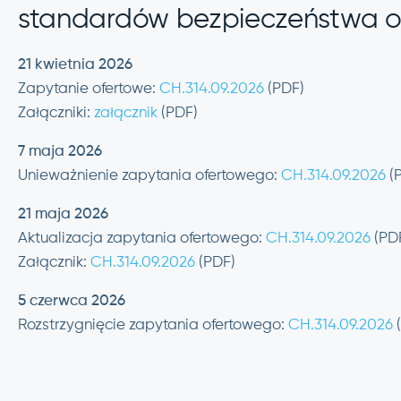
standardów bezpieczeństwa o
21 kwietnia 2026
Zapytanie ofertowe:
CH.314.09.2026
(PDF)
Załączniki:
załącznik
(PDF)
7 maja 2026
Unieważnienie zapytania ofertowego:
CH.314.09.2026
(
21 maja 2026
Aktualizacja zapytania ofertowego:
CH.314.09.2026
(PD
Załącznik:
CH.314.09.2026
(PDF)
5 czerwca 2026
Rozstrzygnięcie zapytania ofertowego:
CH.314.09.2026
(