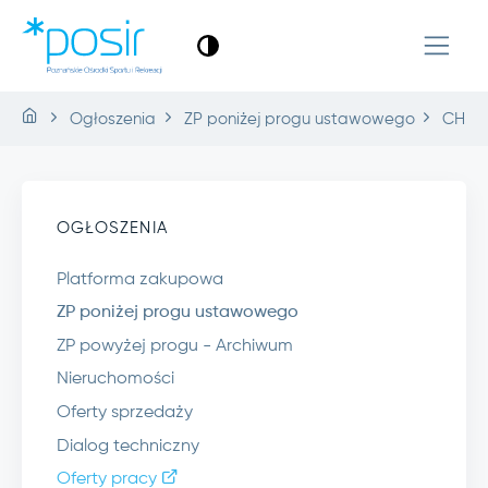
Ogłoszenia
ZP poniżej progu ustawowego
CH.31
OGŁOSZENIA
Platforma zakupowa
ZP poniżej progu ustawowego
ZP powyżej progu - Archiwum
Nieruchomości
Oferty sprzedaży
Dialog techniczny
Oferty pracy