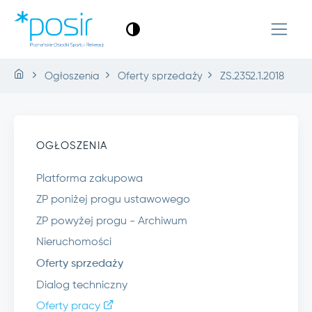
Ogłoszenia
Oferty sprzedaży
ZS.2352.1.2018
OGŁOSZENIA
Platforma zakupowa
ZP poniżej progu ustawowego
ZP powyżej progu - Archiwum
Nieruchomości
Oferty sprzedaży
Dialog techniczny
Oferty pracy