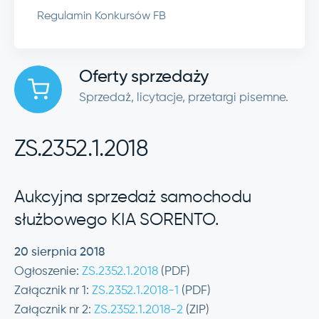
Regulamin Konkursów FB
Oferty sprzedaży
Sprzedaż, licytacje, przetargi pisemne.
ZS.2352.1.2018
Aukcyjna sprzedaż samochodu
służbowego KIA SORENTO.
20 sierpnia 2018
Ogłoszenie:
ZS.2352.1.2018
(PDF)
Załącznik nr 1:
ZS.2352.1.2018-1
(PDF)
Załącznik nr 2:
ZS.2352.1.2018-2
(ZIP)