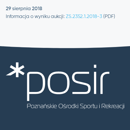
29 sierpnia 2018
Informacja o wyniku aukcji:
ZS.2352.1.2018-3
(PDF)