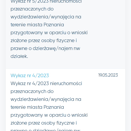
Wykaz nr 5/2023 nieruchomości
przeznaczonych do
wydzierżawienia/wynajęcia na
terenie miasta Poznania
przygotowany w oparciu o wnioski
złożone przez osoby fizyczne i
prawne o dzierżawę/najem nw
działek.
19.05.2023
Wykaz nr 4/2023
Wykaz nr 4/2023 nieruchomości
przeznaczonych do
wydzierżawienia/wynajęcia na
terenie miasta Poznania
przygotowany w oparciu o wnioski
złożone przez osoby fizyczne i