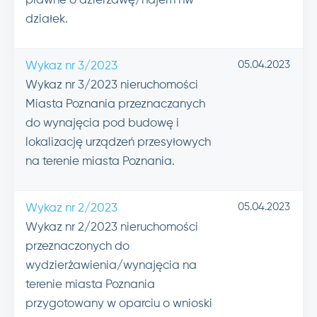
prawne o dzierżawę/najem nw
działek.
05.04.2023
Wykaz nr 3/2023
Wykaz nr 3/2023 nieruchomości
Miasta Poznania przeznaczanych
do wynajęcia pod budowę i
lokalizację urządzeń przesyłowych
na terenie miasta Poznania.
05.04.2023
Wykaz nr 2/2023
Wykaz nr 2/2023 nieruchomości
przeznaczonych do
wydzierżawienia/wynajęcia na
terenie miasta Poznania
przygotowany w oparciu o wnioski