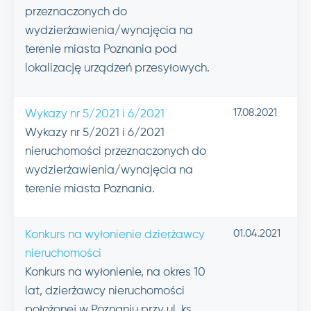
przeznaczonych do
wydzierżawienia/wynajęcia na
terenie miasta Poznania pod
lokalizację urządzeń przesyłowych.
17.08.2021
Wykazy nr 5/2021 i 6/2021
Wykazy nr 5/2021 i 6/2021
nieruchomości przeznaczonych do
wydzierżawienia/wynajęcia na
terenie miasta Poznania.
01.04.2021
Konkurs na wyłonienie dzierżawcy
nieruchomości
Konkurs na wyłonienie, na okres 10
lat, dzierżawcy nieruchomości
położonej w Poznaniu przy ul. ks.