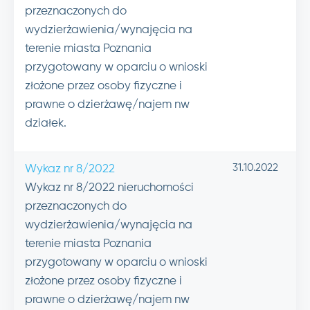
przeznaczonych do
wydzierżawienia/wynajęcia na
terenie miasta Poznania
przygotowany w oparciu o wnioski
złożone przez osoby fizyczne i
prawne o dzierżawę/najem nw
działek.
31.10.2022
Wykaz nr 8/2022
Wykaz nr 8/2022 nieruchomości
przeznaczonych do
wydzierżawienia/wynajęcia na
terenie miasta Poznania
przygotowany w oparciu o wnioski
złożone przez osoby fizyczne i
prawne o dzierżawę/najem nw