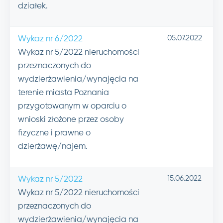
działek.
05.07.2022
Wykaz nr 6/2022
Wykaz nr 5/2022 nieruchomości
przeznaczonych do
wydzierżawienia/wynajęcia na
terenie miasta Poznania
przygotowanym w oparciu o
wnioski złożone przez osoby
fizyczne i prawne o
dzierżawę/najem.
15.06.2022
Wykaz nr 5/2022
Wykaz nr 5/2022 nieruchomości
przeznaczonych do
wydzierżawienia/wynajęcia na