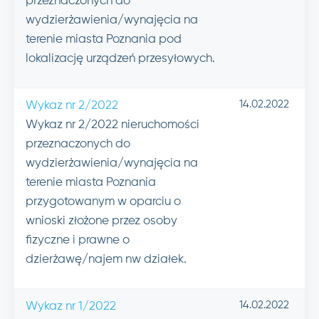
przeznaczonych do
wydzierżawienia/wynajęcia na
terenie miasta Poznania pod
lokalizację urządzeń przesyłowych.
14.02.2022
Wykaz nr 2/2022
Wykaz nr 2/2022 nieruchomości
przeznaczonych do
wydzierżawienia/wynajęcia na
terenie miasta Poznania
przygotowanym w oparciu o
wnioski złożone przez osoby
fizyczne i prawne o
dzierżawę/najem nw działek.
14.02.2022
Wykaz nr 1/2022