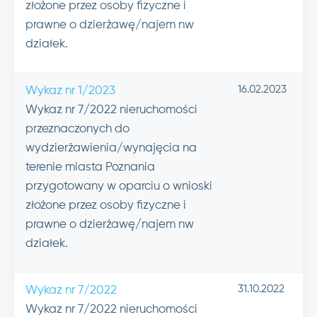
złożone przez osoby fizyczne i
prawne o dzierżawę/najem nw
działek.
16.02.2023
Wykaz nr 1/2023
Wykaz nr 7/2022 nieruchomości
przeznaczonych do
wydzierżawienia/wynajęcia na
terenie miasta Poznania
przygotowany w oparciu o wnioski
złożone przez osoby fizyczne i
prawne o dzierżawę/najem nw
działek.
31.10.2022
Wykaz nr 7/2022
Wykaz nr 7/2022 nieruchomości