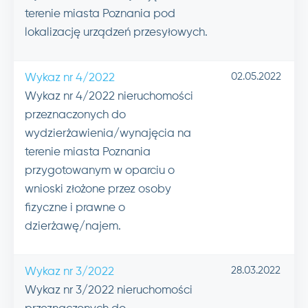
terenie miasta Poznania pod
lokalizację urządzeń przesyłowych.
02.05.2022
Wykaz nr 4/2022
Wykaz nr 4/2022 nieruchomości
przeznaczonych do
wydzierżawienia/wynajęcia na
terenie miasta Poznania
przygotowanym w oparciu o
wnioski złożone przez osoby
fizyczne i prawne o
dzierżawę/najem.
28.03.2022
Wykaz nr 3/2022
Wykaz nr 3/2022 nieruchomości