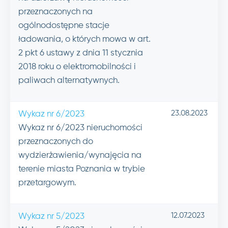
przeznaczonych na
ogólnodostępne stacje
ładowania, o których mowa w art.
2 pkt 6 ustawy z dnia 11 stycznia
2018 roku o elektromobilności i
paliwach alternatywnych.
23.08.2023
Wykaz nr 6/2023
Wykaz nr 6/2023 nieruchomości
przeznaczonych do
wydzierżawienia/wynajęcia na
terenie miasta Poznania w trybie
przetargowym.
12.07.2023
Wykaz nr 5/2023