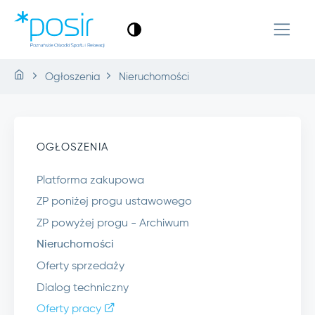
Ogłoszenia
Nieruchomości
OGŁOSZENIA
Platforma zakupowa
ZP poniżej progu ustawowego
ZP powyżej progu - Archiwum
Nieruchomości
Oferty sprzedaży
Dialog techniczny
Oferty pracy