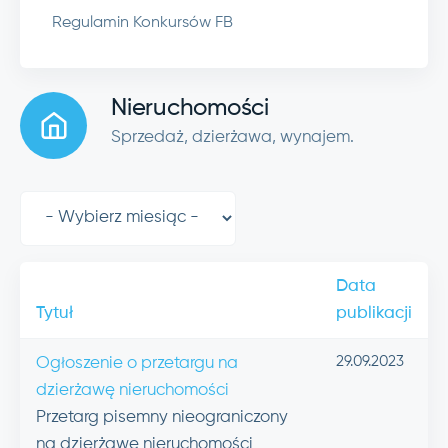
Regulamin Konkursów FB
Nieruchomości
Sprzedaż, dzierżawa, wynajem.
Data
Tytuł
publikacji
29.09.2023
Ogłoszenie o przetargu na
dzierżawę nieruchomości
Przetarg pisemny nieograniczony
na dzierżawę nieruchomości