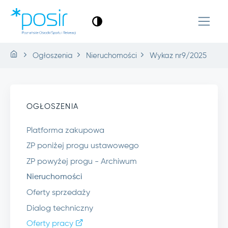
Ogłoszenia
Nieruchomości
Wykaz nr9/2025
OGŁOSZENIA
Platforma zakupowa
ZP poniżej progu ustawowego
ZP powyżej progu - Archiwum
Nieruchomości
Oferty sprzedaży
Dialog techniczny
Oferty pracy