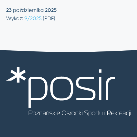
23 października 2025
Wykaz:
9/2025
(PDF)