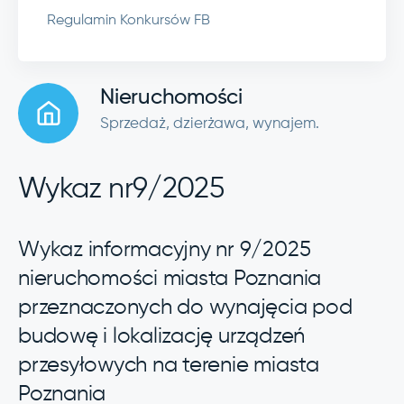
Regulamin Konkursów FB
Nieruchomości
Sprzedaż, dzierżawa, wynajem.
Wykaz nr9/2025
Wykaz informacyjny nr 9/2025
nieruchomości miasta Poznania
przeznaczonych do wynajęcia pod
budowę i lokalizację urządzeń
przesyłowych na terenie miasta
Poznania